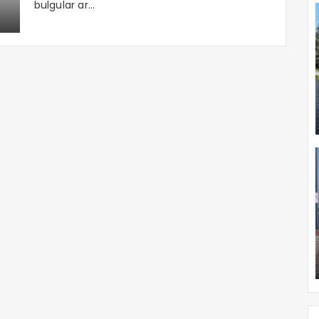
bulgular ar...