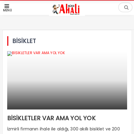
MENÜ
BİSİKLET
BİSİKLETLER VAR AMA YOL YOK
İzmirli firmanın ihale ile aldığı, 300 akıllı bisiklet ve 200