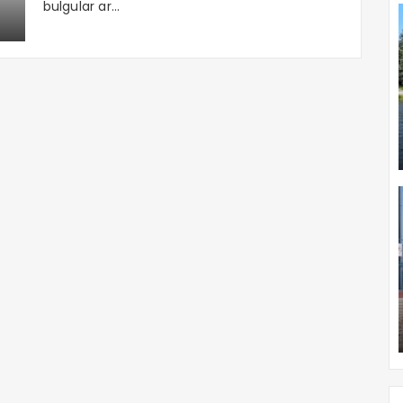
bulgular ar...