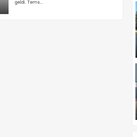
geldi. Tems...