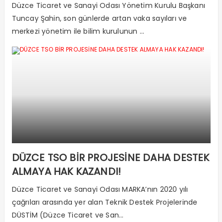
Düzce Ticaret ve Sanayi Odası Yönetim Kurulu Başkanı
Tuncay Şahin, son günlerde artan vaka sayıları ve
merkezi yönetim ile bilim kurulunun ...
DÜZCE TSO BİR PROJESİNE DAHA DESTEK
ALMAYA HAK KAZANDI!
Düzce Ticaret ve Sanayi Odası MARKA’nın 2020 yılı
çağrıları arasında yer alan Teknik Destek Projelerinde
DÜSTİM (Düzce Ticaret ve San...