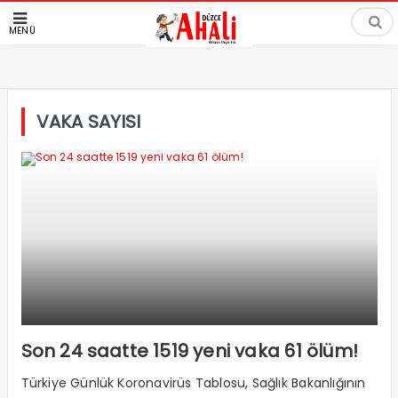
MENÜ
VAKA SAYISI
Son 24 saatte 1519 yeni vaka 61 ölüm!
Türkiye Günlük Koronavirüs Tablosu, Sağlık Bakanlığının