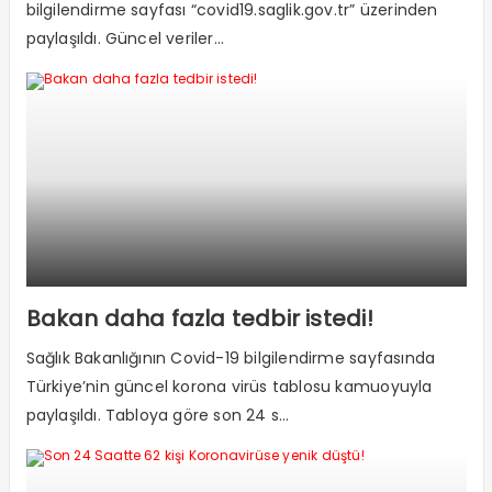
bilgilendirme sayfası “covid19.saglik.gov.tr” üzerinden
paylaşıldı. Güncel veriler...
Bakan daha fazla tedbir istedi!
Sağlık Bakanlığının Covid-19 bilgilendirme sayfasında
Türkiye’nin güncel korona virüs tablosu kamuoyuyla
paylaşıldı. Tabloya göre son 24 s...