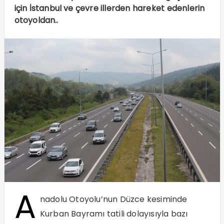
için İstanbul ve çevre illerden hareket edenlerin
otoyoldan..
A
nadolu Otoyolu’nun Düzce kesiminde
Kurban Bayramı tatili dolayısıyla bazı