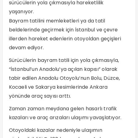
sürücülerin yola çıkmasıyla hareketlilik
yaşanıyor.
Bayram tatilini memleketleri ya da tatil
beldelerinde geçirmek için İstanbul ve çevre
illerden hareket edenlerin otoyoldan geçişleri
devam ediyor.
Sürücülerin bayram tatili için yola çıkmasıyla,
“İstanbul’un Anadolu’ya açılan kapısı” olarak
tabir edilen Anadolu Otoyolu’nun Bolu, Düzce,
Kocaeli ve Sakarya kesimlerinde Ankara
yönünde araç sayısı arttı.
Zaman zaman meydana gelen hasarlı trafik
kazaları ve araç arızaları ulaşımı yavaşlatıyor.
Otoyoldaki kazalar nedeniyle ulaşımın