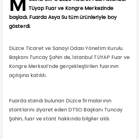
M
Tüyap Fuar ve Kongre Merkezinde
başladı. Fuarda Asya Su tüm ürünleriyle boy
gösterdi.
Düzce Ticaret ve Sanayi Odası Yönetim Kurulu
Başkanı Tuncay Şahin de, İstanbul TÜYAP Fuar ve
Kongre Merkezi’nde gerçekleştirilen fuarının
açılışına katıldı.
Fuarda standı bulunan Düzce firmalarının
stantlarını ziyaret eden DTSO Başkanı Tuncay
Şahin, fuar ve stant hakkında bilgiler aldı.