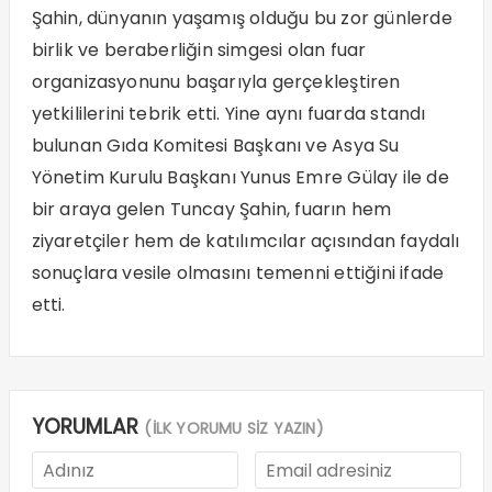
Şahin, dünyanın yaşamış olduğu bu zor günlerde
birlik ve beraberliğin simgesi olan fuar
organizasyonunu başarıyla gerçekleştiren
yetkililerini tebrik etti. Yine aynı fuarda standı
bulunan Gıda Komitesi Başkanı ve Asya Su
Yönetim Kurulu Başkanı Yunus Emre Gülay ile de
bir araya gelen Tuncay Şahin, fuarın hem
ziyaretçiler hem de katılımcılar açısından faydalı
sonuçlara vesile olmasını temenni ettiğini ifade
etti.
YORUMLAR
(İLK YORUMU SİZ YAZIN)