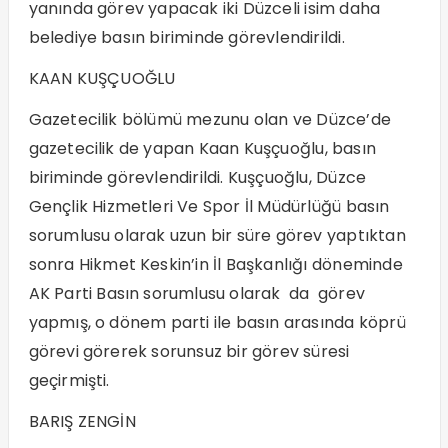
yanında görev yapacak iki Düzceli isim daha
belediye basın biriminde görevlendirildi.
KAAN KUŞÇUOĞLU
Gazetecilik bölümü mezunu olan ve Düzce’de
gazetecilik de yapan Kaan Kuşçuoğlu, basın
biriminde görevlendirildi. Kuşçuoğlu, Düzce
Gençlik Hizmetleri Ve Spor İl Müdürlüğü basın
sorumlusu olarak uzun bir süre görev yaptıktan
sonra Hikmet Keskin’in İl Başkanlığı döneminde
AK Parti Basın sorumlusu olarak da görev
yapmış, o dönem parti ile basın arasında köprü
görevi görerek sorunsuz bir görev süresi
geçirmişti.
BARIŞ ZENGİN