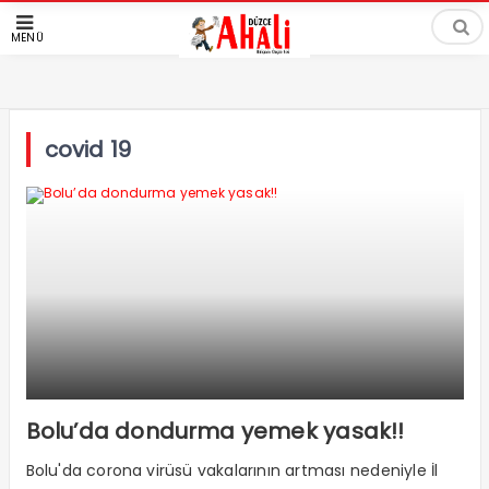
MENÜ
covid 19
Bolu’da dondurma yemek yasak!!
Bolu'da corona virüsü vakalarının artması nedeniyle İl