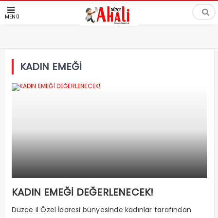
MENÜ
KADIN EMEĞİ
KADIN EMEĞİ DEĞERLENECEK!
Düzce il Özel İdaresi bünyesinde kadınlar tarafından