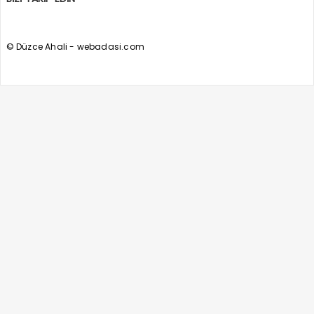
© Düzce Ahali - webadasi.com