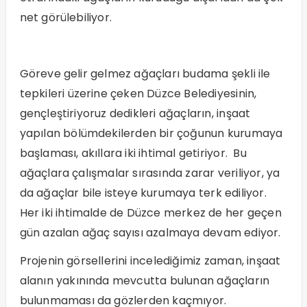
net görülebiliyor.
Göreve gelir gelmez ağaçları budama şekli ile
tepkileri üzerine çeken Düzce Belediyesinin,
gençleştiriyoruz dedikleri ağaçların, inşaat
yapılan bölümdekilerden bir çoğunun kurumaya
başlaması, akıllara iki ihtimal getiriyor. Bu
ağaçlara çalışmalar sırasında zarar veriliyor, ya
da ağaçlar bile isteye kurumaya terk ediliyor.
Her iki ihtimalde de Düzce merkez de her geçen
gün azalan ağaç sayısı azalmaya devam ediyor.
Projenin görsellerini incelediğimiz zaman, inşaat
alanın yakınında mevcutta bulunan ağaçların
bulunmaması da gözlerden kaçmıyor.