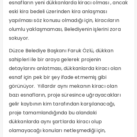
esnafların yeni dükkanlarda kiracı olması , ancak
eski kira bedeli üzerinden kira anlaşması
yapılması söz konusu olmadığı için, kiracıların
olumlu yaklaşmaması, Belediyenin işlerini zora
sokuyor.
Düzce Belediye Başkanı Faruk Özlü, dükkan
sahipleri ile bir araya gelerek projenin
detaylarını anlatması, dükkanlarda kiracı olan
esnaf için pek bir şey ifade etmemiş gibi
görünüyor. Yıllardır aynı mekanın kiracı olan
bazı esnafların, proje süresince uğrayacakları
gelir kaybının kim tarafından karşılanacağı,
proje tamamlandığında bu alandaki
dükkanlarda aynı şartlarda kiracı olup
olamayacağı konuları netleşmediği için,