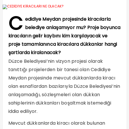
C
edidiye Meydan projesinde kiracılarla
belediye anlaşamıyor mu? Proje boyunca
kiracıların gelir kaybını kim karşılayacak ve
proje tamamlanınca kiracılara dükkanlar hangi
şartlarda kiralanacak?
Düzce Belediyesi’nin vizyon projesi olarak
tanıttığı projelerden bir tanesi olan Cedidiye
Meydan projesinde mevcut dükkanlarda kiracı
olan esnaflardan bazılarıyla Düzce Belediyesi’nin
anlaşamadığı, sözleşmeleri olan dükkan
sahiplerinin dükkanları boşaltmak istemediği
iddia ediliyor.
Mevcut dükkanlarda kiracı olarak bulunan