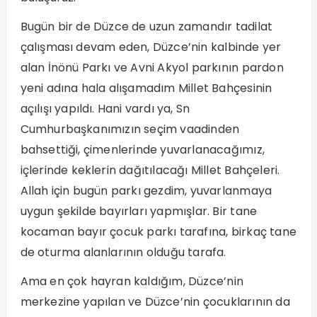
Bugün bir de Düzce de uzun zamandır tadilat
çalışması devam eden, Düzce’nin kalbinde yer
alan İnönü Parkı ve Avni Akyol parkının pardon
yeni adına hala alışamadım Millet Bahçesinin
açılışı yapıldı. Hani vardı ya, Sn
Cumhurbaşkanımızın seçim vaadinden
bahsettiği, çimenlerinde yuvarlanacağımız,
içlerinde keklerin dağıtılacağı Millet Bahçeleri.
Allah için bugün parkı gezdim, yuvarlanmaya
uygun şekilde bayırları yapmışlar. Bir tane
kocaman bayır çocuk parkı tarafına, birkaç tane
de oturma alanlarının olduğu tarafa.
Ama en çok hayran kaldığım, Düzce’nin
merkezine yapılan ve Düzce’nin çocuklarının da