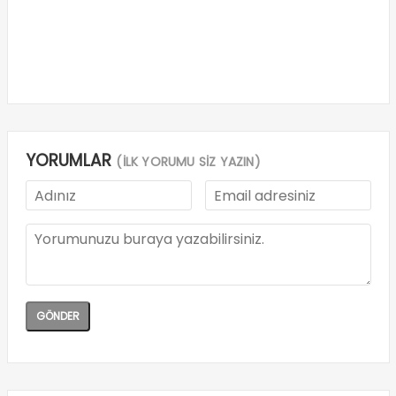
YORUMLAR
(İLK YORUMU SİZ YAZIN)