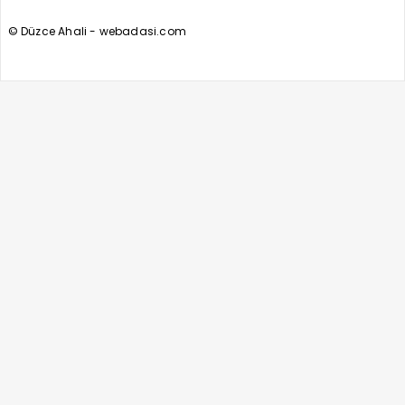
© Düzce Ahali - webadasi.com