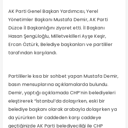
AK Parti Genel Başkan Yardımcısı, Yerel
Yönetimler Başkanı Mustafa Demir, AK Parti
Düzce İl Başkanlığını ziyaret etti. İl Başkanı
Hasan Şengüloğlu, Milletvekilleri Ayşe Keşir,
Ercan Öztürk, Belediye başkanları ve partililer
tarafından karşılandı.
Partililerle kısa bir sohbet yapan Mustafa Demir,
basın mensuplarına açıklamalarda bulundu.
Demir, yaptığı açıklamada CHP’nin belediyeleri
eleştirerek “İstanbul’da dolaşırken, eski bir
belediye başkanı olarak arabayla dolaşırken ya
da yürürken bir caddeden karşı caddeye
geçtiğinizde AK Parti belediyeciliği ile CHP