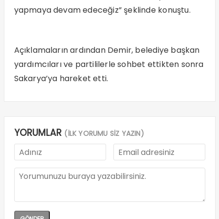
yapmaya devam edeceğiz” şeklinde konuştu.
Açıklamaların ardından Demir, belediye başkan
yardımcıları ve partililerle sohbet ettikten sonra
Sakarya’ya hareket etti.
YORUMLAR
(İLK YORUMU SİZ YAZIN)