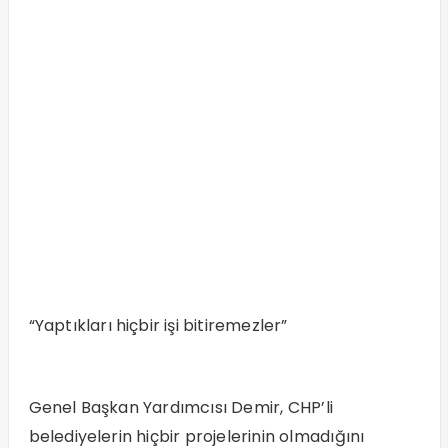
“Yaptıkları hiçbir işi bitiremezler”
Genel Başkan Yardımcısı Demir, CHP’li
belediyelerin hiçbir projelerinin olmadığını