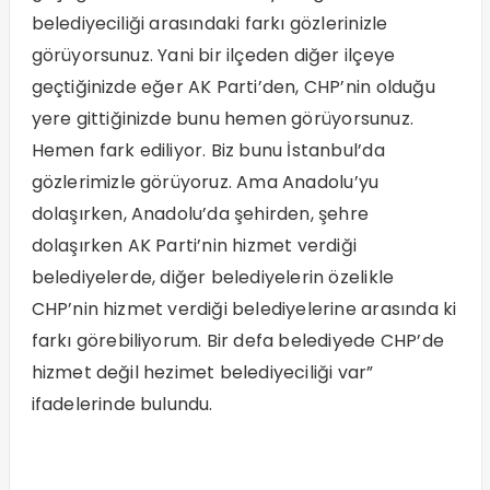
belediyeciliği arasındaki farkı gözlerinizle
görüyorsunuz. Yani bir ilçeden diğer ilçeye
geçtiğinizde eğer AK Parti’den, CHP’nin olduğu
yere gittiğinizde bunu hemen görüyorsunuz.
Hemen fark ediliyor. Biz bunu İstanbul’da
gözlerimizle görüyoruz. Ama Anadolu’yu
dolaşırken, Anadolu’da şehirden, şehre
dolaşırken AK Parti’nin hizmet verdiği
belediyelerde, diğer belediyelerin özelikle
CHP’nin hizmet verdiği belediyelerine arasında ki
farkı görebiliyorum. Bir defa belediyede CHP’de
hizmet değil hezimet belediyeciliği var”
ifadelerinde bulundu.