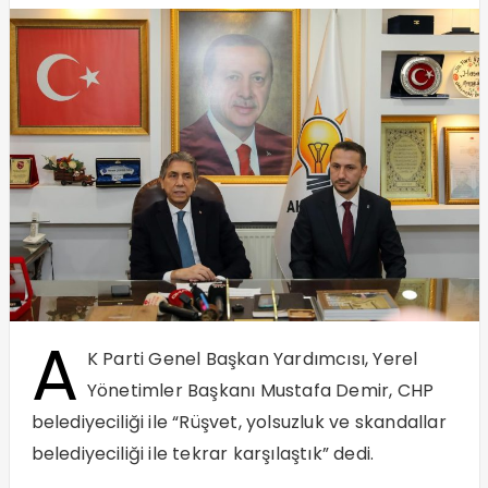
A
K Parti Genel Başkan Yardımcısı, Yerel
Yönetimler Başkanı Mustafa Demir, CHP
belediyeciliği ile “Rüşvet, yolsuzluk ve skandallar
belediyeciliği ile tekrar karşılaştık” dedi.