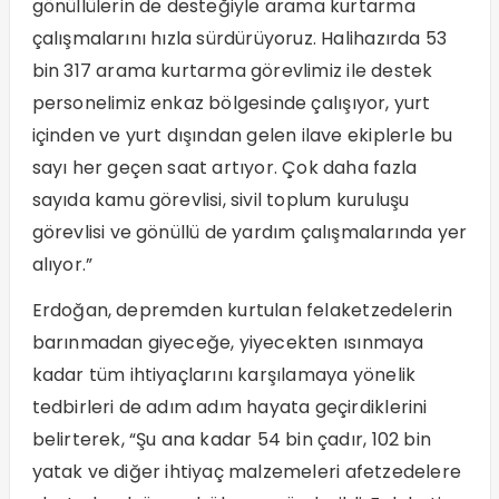
gönüllülerin de desteğiyle arama kurtarma
çalışmalarını hızla sürdürüyoruz. Halihazırda 53
bin 317 arama kurtarma görevlimiz ile destek
personelimiz enkaz bölgesinde çalışıyor, yurt
içinden ve yurt dışından gelen ilave ekiplerle bu
sayı her geçen saat artıyor. Çok daha fazla
sayıda kamu görevlisi, sivil toplum kuruluşu
görevlisi ve gönüllü de yardım çalışmalarında yer
alıyor.”
Erdoğan, depremden kurtulan felaketzedelerin
barınmadan giyeceğe, yiyecekten ısınmaya
kadar tüm ihtiyaçlarını karşılamaya yönelik
tedbirleri de adım adım hayata geçirdiklerini
belirterek, “Şu ana kadar 54 bin çadır, 102 bin
yatak ve diğer ihtiyaç malzemeleri afetzedelere