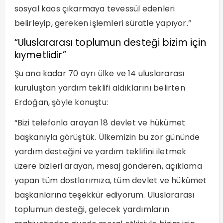
sosyal kaos çıkarmaya tevessül edenleri
belirleyip, gereken işlemleri süratle yapıyor.”
“Uluslararası toplumun desteği bizim için
kıymetlidir”
Şu ana kadar 70 ayrı ülke ve 14 uluslararası
kuruluştan yardım teklifi aldıklarını belirten
Erdoğan, şöyle konuştu:
“Bizi telefonla arayan 18 devlet ve hükümet
başkanıyla görüştük. Ülkemizin bu zor gününde
yardım desteğini ve yardım teklifini iletmek
üzere bizleri arayan, mesaj gönderen, açıklama
yapan tüm dostlarımıza, tüm devlet ve hükümet
başkanlarına teşekkür ediyorum. Uluslararası
toplumun desteği, gelecek yardımların