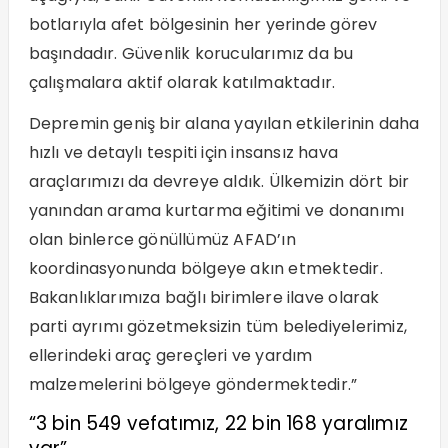
botlarıyla afet bölgesinin her yerinde görev
başındadır. Güvenlik korucularımız da bu
çalışmalara aktif olarak katılmaktadır.
Depremin geniş bir alana yayılan etkilerinin daha
hızlı ve detaylı tespiti için insansız hava
araçlarımızı da devreye aldık. Ülkemizin dört bir
yanından arama kurtarma eğitimi ve donanımı
olan binlerce gönüllümüz AFAD’ın
koordinasyonunda bölgeye akın etmektedir.
Bakanlıklarımıza bağlı birimlere ilave olarak
parti ayrımı gözetmeksizin tüm belediyelerimiz,
ellerindeki araç gereçleri ve yardım
malzemelerini bölgeye göndermektedir.”
“3 bin 549 vefatımız, 22 bin 168 yaralımız