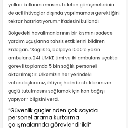
yolları kullanmamasını, telefon görüşmelerinin
de acil ihtiyaçlar dışında yapılmaması gerektiğini
tekrar hatırlatıyorum.” ifadesini kullandı.
Bölgedeki havalimanlarının bir kısmını sadece
yardım uçuşlarına tahsis ettiklerini bildiren
Erdoğan, “Sağlıkta, bölgeye 1000’e yakın
ambulans, 241 UMKE timi ve iki ambulans uçakta
görevli toplamda 5 bin sağlık personeli
aktarılmıştır. Ülkemizin her yerindeki
vatandaşlarımız, ihtiyaç halinde stoklarımızın
güçlü tutulmasını sağlamak için kan bağışı
yapıyor.” bilgisini verdi.
“Güvenlik güçlerinden çok sayıda
personel arama kurtarma
çalışmalarında görevlendirildi”