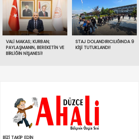
VALİ MAKAS; KURBAN;
STAJ DOLANDIRICILIĞINDA 9
PAYLAŞMANIN, BEREKETİN VE
KİŞİ TUTUKLANDI!
BİRLİĞİN NİŞANESİ!
BİZİ TAKİP EDİN