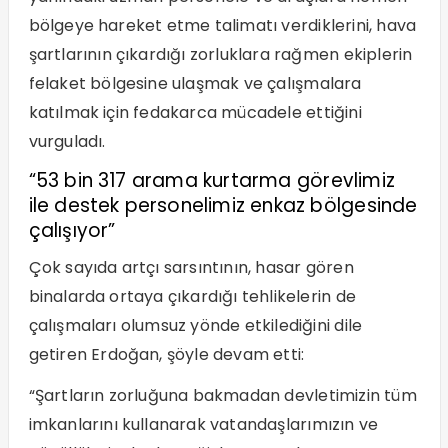
bölgeye hareket etme talimatı verdiklerini, hava
şartlarının çıkardığı zorluklara rağmen ekiplerin
felaket bölgesine ulaşmak ve çalışmalara
katılmak için fedakarca mücadele ettiğini
vurguladı.
“53 bin 317 arama kurtarma görevlimiz
ile destek personelimiz enkaz bölgesinde
çalışıyor”
Çok sayıda artçı sarsıntının, hasar gören
binalarda ortaya çıkardığı tehlikelerin de
çalışmaları olumsuz yönde etkilediğini dile
getiren Erdoğan, şöyle devam etti:
“Şartların zorluğuna bakmadan devletimizin tüm
imkanlarını kullanarak vatandaşlarımızın ve