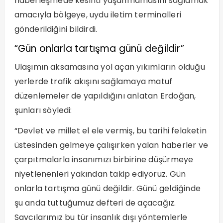
haberleşmede kesinti yaşanmamasını sağlamak
amacıyla bölgeye, uydu iletim terminalleri
gönderildiğini bildirdi.
“Gün onlarla tartışma günü değildir”
Ulaşımın aksamasına yol açan yıkımların olduğu
yerlerde trafik akışını sağlamaya matuf
düzenlemeler de yapıldığını anlatan Erdoğan,
şunları söyledi:
“Devlet ve millet el ele vermiş, bu tarihi felaketin
üstesinden gelmeye çalışırken yalan haberler ve
çarpıtmalarla insanımızı birbirine düşürmeye
niyetlenenleri yakından takip ediyoruz. Gün
onlarla tartışma günü değildir. Günü geldiğinde
şu anda tuttuğumuz defteri de açacağız.
Savcılarımız bu tür insanlık dışı yöntemlerle