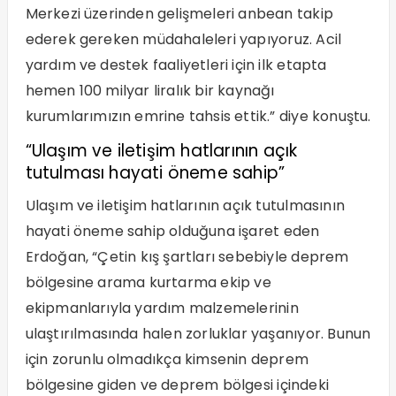
Merkezi üzerinden gelişmeleri anbean takip
ederek gereken müdahaleleri yapıyoruz. Acil
yardım ve destek faaliyetleri için ilk etapta
hemen 100 milyar liralık bir kaynağı
kurumlarımızın emrine tahsis ettik.” diye konuştu.
“Ulaşım ve iletişim hatlarının açık
tutulması hayati öneme sahip”
Ulaşım ve iletişim hatlarının açık tutulmasının
hayati öneme sahip olduğuna işaret eden
Erdoğan, “Çetin kış şartları sebebiyle deprem
bölgesine arama kurtarma ekip ve
ekipmanlarıyla yardım malzemelerinin
ulaştırılmasında halen zorluklar yaşanıyor. Bunun
için zorunlu olmadıkça kimsenin deprem
bölgesine giden ve deprem bölgesi içindeki