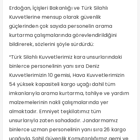
Erdoğan, İçişleri Bakanlığı ve Türk Silahlı
Kuvvetlerine mensup olarak güvenlik
güçlerinden çok sayıda personelin arama
kurtarma çalışmalarında görevlendirildiğini
bildirerek, sözlerini şöyle sürdürdü:
“Türk Silahlı Kuvvetlerimiz kara unsurlarındaki
binlerce personelinin yanı sıra Deniz
Kuvvetlerimizin 10 gemisi, Hava Kuvvetlerimizin
54 yüksek kapasiteli kargo uçağı dahil tüm
imkanlarıyla arama kurtarma, tahliye ve yardım
malzemelerinin nakli çalışmalarında yer
almaktadır. Emniyet teşkilatımız tüm
unsurlarıyla zaten sahadadır. Jandarmamız
binlerce uzman personelinin yanı sıra 26 kargo
uçağıyla, Sahil Güvenlik Komutanlığımız gemi ve