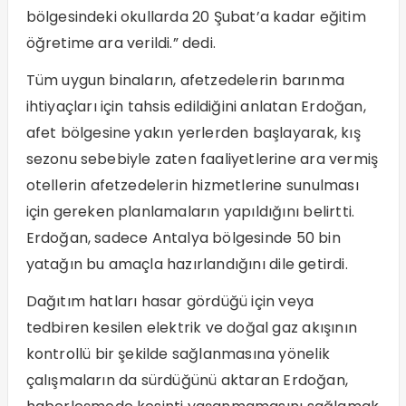
bölgesindeki okullarda 20 Şubat’a kadar eğitim
öğretime ara verildi.” dedi.
Tüm uygun binaların, afetzedelerin barınma
ihtiyaçları için tahsis edildiğini anlatan Erdoğan,
afet bölgesine yakın yerlerden başlayarak, kış
sezonu sebebiyle zaten faaliyetlerine ara vermiş
otellerin afetzedelerin hizmetlerine sunulması
için gereken planlamaların yapıldığını belirtti.
Erdoğan, sadece Antalya bölgesinde 50 bin
yatağın bu amaçla hazırlandığını dile getirdi.
Dağıtım hatları hasar gördüğü için veya
tedbiren kesilen elektrik ve doğal gaz akışının
kontrollü bir şekilde sağlanmasına yönelik
çalışmaların da sürdüğünü aktaran Erdoğan,