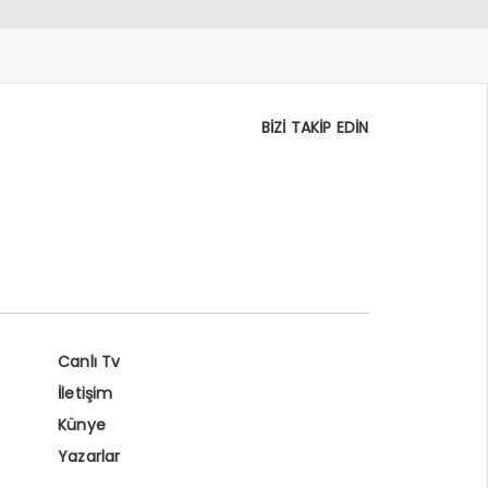
BİZİ TAKİP EDİN
Canlı Tv
İletişim
Künye
Yazarlar