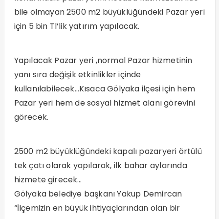
bile olmayan 2500 m2 büyüklüğündeki Pazar yeri
için 5 bin Tl’lik yatırım yapılacak.
Yapılacak Pazar yeri ,normal Pazar hizmetinin
yanı sıra değişik etkinlikler içinde
kullanılabilecek…Kısaca Gölyaka ilçesi için hem
Pazar yeri hem de sosyal hizmet alanı görevini
görecek.
2500 m2 büyüklüğündeki kapalı pazaryeri örtülü
tek çatı olarak yapılarak, ilk bahar aylarında
hizmete girecek…
Gölyaka belediye başkanı Yakup Demircan
“İlçemizin en büyük ihtiyaçlarından olan bir