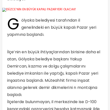
G
ölyaka belediyesi tarafından il
genelindeki en büyük kapalı Pazar yeri
yapımına başlandı.
İlçe’nin en büyük ihtiyaçlarından birisine daha el
atan, Gölyaka belediye başkanı Yakup
Demircan, kazma ve dolgu çalışmalarını
belediye imkanları ile yaptığı, kapalı Pazar yeri
inşaatına başlandı. Müteahhit firma inşaat
alanına gelerek demir dikmelerini n montajına
başladı.
İlçelerde bulunmayan, il merkezinde ise D-100
kenarındaki pazaryerini hesaba katmazsak ilde