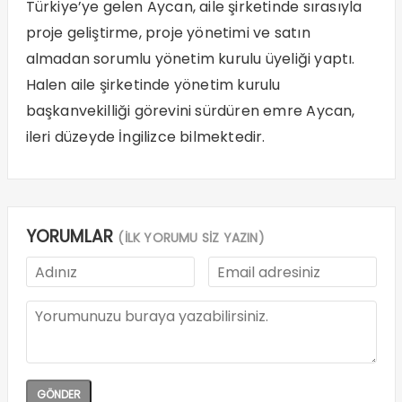
Türkiye’ye gelen Aycan, aile şirketinde sırasıyla
proje geliştirme, proje yönetimi ve satın
almadan sorumlu yönetim kurulu üyeliği yaptı.
Halen aile şirketinde yönetim kurulu
başkanvekilliği görevini sürdüren emre Aycan,
ileri düzeyde İngilizce bilmektedir.
YORUMLAR
(İLK YORUMU SİZ YAZIN)