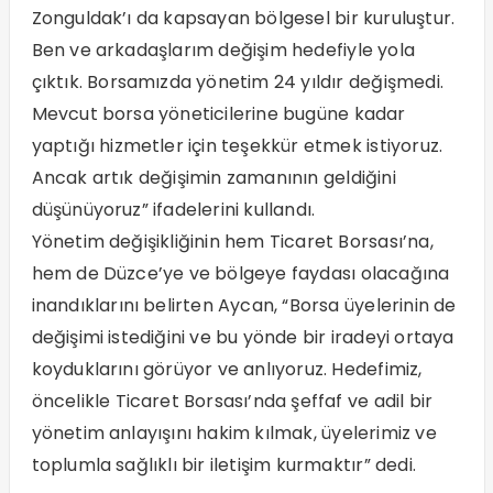
Zonguldak’ı da kapsayan bölgesel bir kuruluştur.
Ben ve arkadaşlarım değişim hedefiyle yola
çıktık. Borsamızda yönetim 24 yıldır değişmedi.
Mevcut borsa yöneticilerine bugüne kadar
yaptığı hizmetler için teşekkür etmek istiyoruz.
Ancak artık değişimin zamanının geldiğini
düşünüyoruz” ifadelerini kullandı.
Yönetim değişikliğinin hem Ticaret Borsası’na,
hem de Düzce’ye ve bölgeye faydası olacağına
inandıklarını belirten Aycan, “Borsa üyelerinin de
değişimi istediğini ve bu yönde bir iradeyi ortaya
koyduklarını görüyor ve anlıyoruz. Hedefimiz,
öncelikle Ticaret Borsası’nda şeffaf ve adil bir
yönetim anlayışını hakim kılmak, üyelerimiz ve
toplumla sağlıklı bir iletişim kurmaktır” dedi.