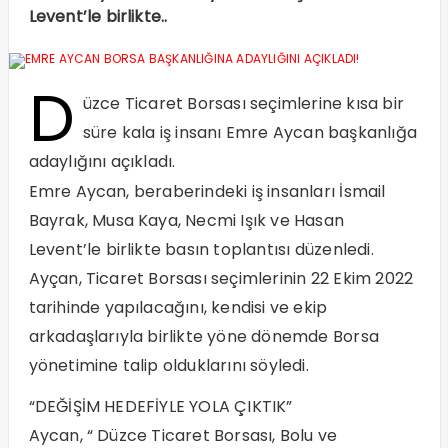
Levent’le birlikte..
D
üzce Ticaret Borsası seçimlerine kısa bir
süre kala iş insanı Emre Aycan başkanlığa
adaylığını açıkladı.
Emre Aycan, beraberindeki iş insanları İsmail
Bayrak, Musa Kaya, Necmi Işık ve Hasan
Levent’le birlikte basın toplantısı düzenledi.
Ayçan, Ticaret Borsası seçimlerinin 22 Ekim 2022
tarihinde yapılacağını, kendisi ve ekip
arkadaşlarıyla birlikte yöne dönemde Borsa
yönetimine talip olduklarını söyledi.
“DEĞİŞİM HEDEFİYLE YOLA ÇIKTIK”
Aycan, “ Düzce Ticaret Borsası, Bolu ve