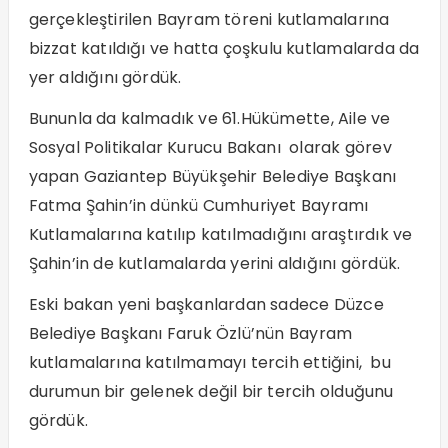
gerçekleştirilen Bayram töreni kutlamalarına
bizzat katıldığı ve hatta çoşkulu kutlamalarda da
yer aldığını gördük.
Bununla da kalmadık ve 61.Hükümette, Aile ve
Sosyal Politikalar Kurucu Bakanı olarak görev
yapan Gaziantep Büyükşehir Belediye Başkanı
Fatma Şahin’in dünkü Cumhuriyet Bayramı
Kutlamalarına katılıp katılmadığını araştırdık ve
Şahin’in de kutlamalarda yerini aldığını gördük.
Eski bakan yeni başkanlardan sadece Düzce
Belediye Başkanı Faruk Özlü’nün Bayram
kutlamalarına katılmamayı tercih ettiğini, bu
durumun bir gelenek değil bir tercih olduğunu
gördük.