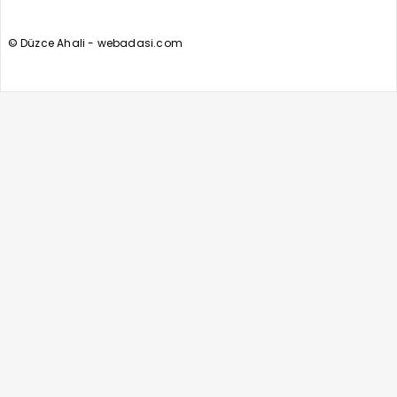
© Düzce Ahali - webadasi.com