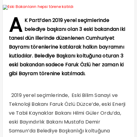
A
K Parti’den 2019 yerel seçimlerinde
belediye başkanı olan 3 eski bakandan iki
tanesi dün illerinde düzenlenen Cumhuriyet
Bayramı törenlerine katılarak halkın bayramını
kutladılar. Belediye Başkanı koltuğuna oturan 3
eski bakandan sadece Faruk Özlü her zaman ki
gibi Bayram törenine katılmadı.
2019 yerel seçimlerinde, Eski Bilim Sanayi ve
Teknoloji Bakanı Faruk Özlü Düzce’de, eski Enerji
ve Tabii Kaynaklar Bakanı Hilmi Güler Ordu’da,
eski Bayındırlık Bakanı Mustafa Demir
Samsun’da Belediye Başkanlığı koltuğuna