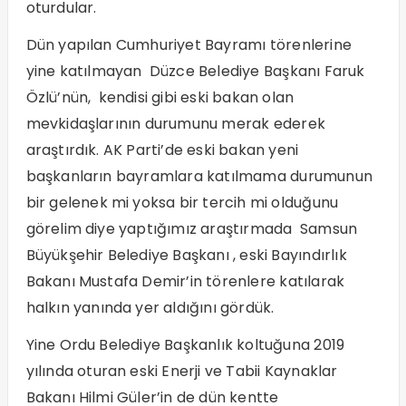
oturdular.
Dün yapılan Cumhuriyet Bayramı törenlerine
yine katılmayan Düzce Belediye Başkanı Faruk
Özlü’nün, kendisi gibi eski bakan olan
mevkidaşlarının durumunu merak ederek
araştırdık. AK Parti’de eski bakan yeni
başkanların bayramlara katılmama durumunun
bir gelenek mi yoksa bir tercih mi olduğunu
görelim diye yaptığımız araştırmada Samsun
Büyükşehir Belediye Başkanı , eski Bayındırlık
Bakanı Mustafa Demir’in törenlere katılarak
halkın yanında yer aldığını gördük.
Yine Ordu Belediye Başkanlık koltuğuna 2019
yılında oturan eski Enerji ve Tabii Kaynaklar
Bakanı Hilmi Güler’in de dün kentte