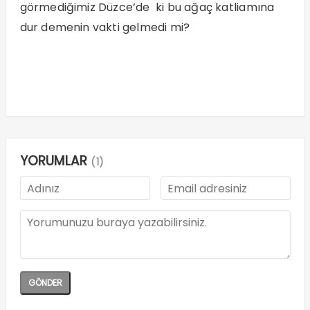
görmediğimiz Düzce’de ki bu ağaç katliamına
dur demenin vakti gelmedi mi?
YORUMLAR
(1)