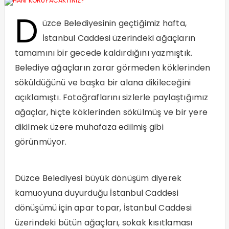
D
üzce Belediyesinin geçtiğimiz hafta,
İstanbul Caddesi üzerindeki ağaçların
tamamını bir gecede kaldırdığını yazmıştık.
Belediye ağaçların zarar görmeden köklerinden
söküldüğünü ve başka bir alana dikileceğini
açıklamıştı. Fotoğraflarını sizlerle paylaştığımız
ağaçlar, hiçte köklerinden sökülmüş ve bir yere
dikilmek üzere muhafaza edilmiş gibi
görünmüyor.
Düzce Belediyesi büyük dönüşüm diyerek
kamuoyuna duyurduğu İstanbul Caddesi
dönüşümü için apar topar, İstanbul Caddesi
üzerindeki bütün ağaçları, sokak kısıtlaması