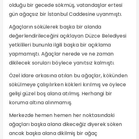
olduğu bir gecede sökmüş, vatandaşlar ertesi
gün ağaçsız bir İstanbul Caddesine uyanmıştı.
Ağaçların sökülerek başka bir alanda
değerlendirileceğini açıklayan Düzce Belediyesi
yetkilileri bununla ilgili başka bir açıklama
yapmamıştı. Ağaçlar nerede ve ne zaman
dikilecek soruları böylece yanıtsız kalmıştı.
Özel idare arkasına atılan bu ağaçlar, kökünden
sökülmeye çalışılırken kökleri kırılmış ve öylece
gelişi güzel boş alana atılmış. Herhangi bir
koruma altına alınmamış.
Merkezde hemen hemen her noktasındaki
ağaçları başka alana dikeceğiz diyerek söken
ancak başka alana dikilmiş bir ağaç