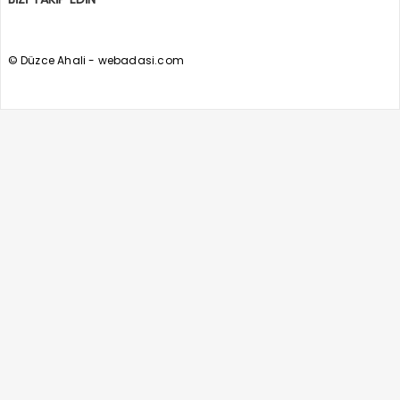
© Düzce Ahali - webadasi.com