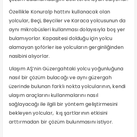
Özellikle Konuralp hattını kullanacak olan
yolcular, Beçi, Beyciler ve Karaca yolcusunun da
aynı mikrobüsleri kullanması dolayısıyla boş yer
bulamıyorlar. Kapasitesi dolduğu için yolcu
alamayan şoförler ise yolcuların gerginliğinden
nasibini alıyorlar.
Ulaşım AŞ’nin Güzergahtaki yolcu yoğunluğuna
nasıl bir çözüm bulacağı ve aynı güzergah
üzerinde bulunan farklı nokta yolcularının, kendi
ulaşım araçlarını kullanmalarını nasıl
sağlayacağı ile ilgili bir yöntem geliştirmesini
bekleyen yolcular, kış şartlarının etkisini
arttırmadan bir çözüm bulunmasını istiyor.