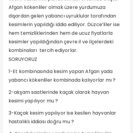
Afgan kökenliler olmak üzere yurdumuza
dışardan gelen yabancı uyruklular tarafından
kesimlerin yapıldığı iddia ediliyor. Düzce’liler ise
hem temizliklerinden hem de ucuz fiyatlarla
kesimler yapıldığından çevre il ve ilçelerdeki
kombinaları tercih ediyorlar.
SORUYORUZ
1-Et kombinasında kesim yapan Afgan yada
yabancı kökenliler kombinada kalıyorlar mı ?
2-akşam saatlerinde kaçak olarak hayvan
kesimi yapılıyor mu ?
3-Kaçak kesim yapılıyor ise kesilen hayvanlar
hastalıklı iddiası doğru mu ?