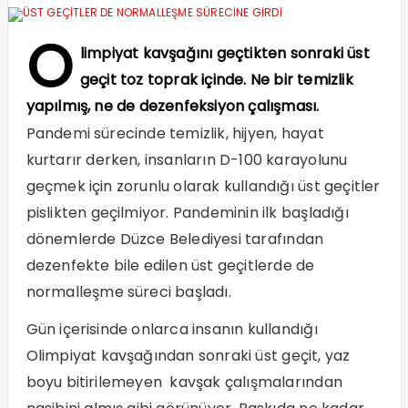
O
limpiyat kavşağını geçtikten sonraki üst
geçit toz toprak içinde. Ne bir temizlik
yapılmış, ne de dezenfeksiyon çalışması.
Pandemi sürecinde temizlik, hijyen, hayat
kurtarır derken, insanların D-100 karayolunu
geçmek için zorunlu olarak kullandığı üst geçitler
pislikten geçilmiyor. Pandeminin ilk başladığı
dönemlerde Düzce Belediyesi tarafından
dezenfekte bile edilen üst geçitlerde de
normalleşme süreci başladı.
Gün içerisinde onlarca insanın kullandığı
Olimpiyat kavşağından sonraki üst geçit, yaz
boyu bitirilemeyen kavşak çalışmalarından