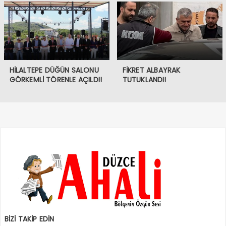
HİLALTEPE DÜĞÜN SALONU
FİKRET ALBAYRAK
GÖRKEMLİ TÖRENLE AÇILDI!
TUTUKLANDI!
BİZİ TAKİP EDİN