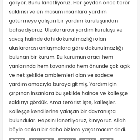
geliyor. Bunu lanetliyoruz. Her şeyden önce terör
saldırısı ve en masum insanlara yardım
götürmeye çalışan bir yardım kuruluşundan
bahsediyoruz. Uluslararası yardım kuruluşu ve
savaş halinde dahi dokunulmazlığı olan
uluslararası anlaşmalara göre dokunulmazlığı
bulunan bir kurum. Bu kurumun aracı hem
yanlarında hem tavanında hem önünde çok açık
ve net şekilde amblemleri olan ve sadece
yardım amacıyla buraya gitmiş. Yardım için
çırpınan insanlara bu şekilde haince ve kalleşçe
saldırıyı gördük. Ama terörist işte, kalleşler.
Kalleşçe kendilerine yakışan bir davranışta
bulundular. Hepsini lanetliyoruz, kınıyoruz. Allah
böyle acıları bir daha bizlere yaşatmasın” dedi.