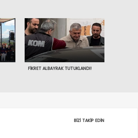
FİKRET ALBAYRAK TUTUKLANDI!
BİZİ TAKİP EDİN