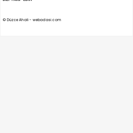
© Düzce Ahali - webadasi.com