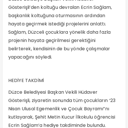
Gösterişli’den koltuğu devralan Ecrin Sağlam,
başkanlık koltuğuna oturmasının ardından
hayata geçirmek istediği projelerini anlattı.
Sağlam, Düzceli çocuklara yönelik daha fazla
projenin hayata geçirilmesi gerektiğini
belirterek, kendisinin de bu yönde çalışmalar
yapacağını söyledi.
HEDİYE TAKDİMİ
Düzce Belediyesi Başkan Vekili Hüdaver
Gösterişli, ziyaretin sonunda tüm çocukların ‘23
Nisan Ulusal Egemenlik ve Çocuk Bayramı”nı
kutlayarak, Şehit Metin Kucur İlkokulu öğrencisi
Ecrin Sağlam’a hediye takdiminde bulundu.