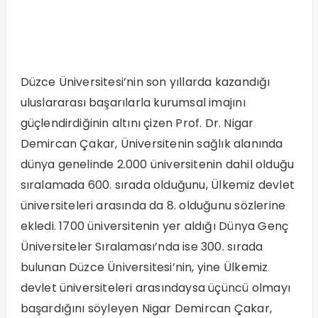
Düzce Üniversitesi’nin son yıllarda kazandığı
uluslararası başarılarla kurumsal imajını
güçlendirdiğinin altını çizen Prof. Dr. Nigar
Demircan Çakar, Üniversitenin sağlık alanında
dünya genelinde 2.000 üniversitenin dahil olduğu
sıralamada 600. sırada olduğunu, Ülkemiz devlet
üniversiteleri arasında da 8. olduğunu sözlerine
ekledi. 1700 üniversitenin yer aldığı Dünya Genç
Üniversiteler Sıralaması’nda ise 300. sırada
bulunan Düzce Üniversitesi’nin, yine Ülkemiz
devlet üniversiteleri arasındaysa üçüncü olmayı
başardığını söyleyen Nigar Demircan Çakar,