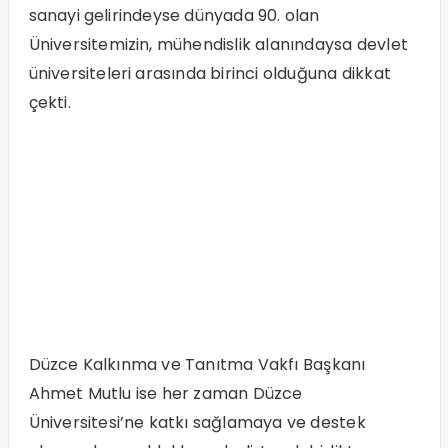
sanayi gelirindeyse dünyada 90. olan
Üniversitemizin, mühendislik alanındaysa devlet
üniversiteleri arasında birinci olduğuna dikkat
çekti.
Düzce Kalkınma ve Tanıtma Vakfı Başkanı
Ahmet Mutlu ise her zaman Düzce
Üniversitesi’ne katkı sağlamaya ve destek