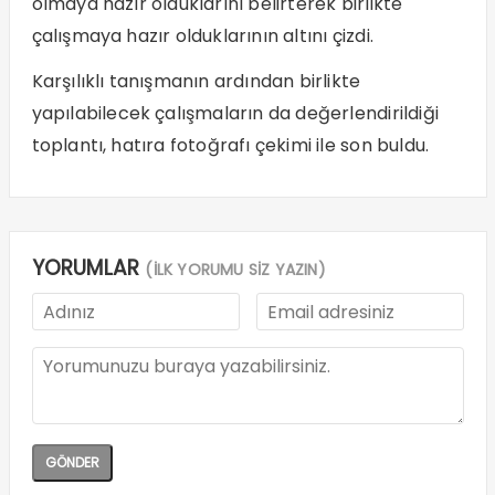
olmaya hazır olduklarını belirterek birlikte
çalışmaya hazır olduklarının altını çizdi.
Karşılıklı tanışmanın ardından birlikte
yapılabilecek çalışmaların da değerlendirildiği
toplantı, hatıra fotoğrafı çekimi ile son buldu.
YORUMLAR
(İLK YORUMU SİZ YAZIN)