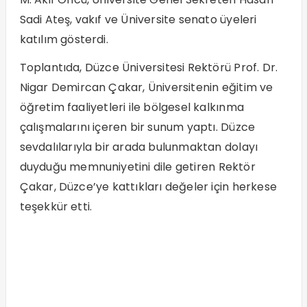
Sadi Ateş, vakıf ve Üniversite senato üyeleri
katılım gösterdi.
Toplantıda, Düzce Üniversitesi Rektörü Prof. Dr.
Nigar Demircan Çakar, Üniversitenin eğitim ve
öğretim faaliyetleri ile bölgesel kalkınma
çalışmalarını içeren bir sunum yaptı. Düzce
sevdalılarıyla bir arada bulunmaktan dolayı
duyduğu memnuniyetini dile getiren Rektör
Çakar, Düzce’ye kattıkları değeler için herkese
teşekkür etti.