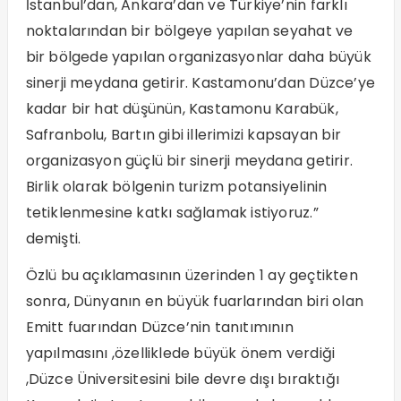
İstanbul’dan, Ankara’dan ve Türkiye’nin farklı
noktalarından bir bölgeye yapılan seyahat ve
bir bölgede yapılan organizasyonlar daha büyük
sinerji meydana getirir. Kastamonu’dan Düzce’ye
kadar bir hat düşünün, Kastamonu Karabük,
Safranbolu, Bartın gibi illerimizi kapsayan bir
organizasyon güçlü bir sinerji meydana getirir.
Birlik olarak bölgenin turizm potansiyelinin
tetiklenmesine katkı sağlamak istiyoruz.”
demişti.
Özlü bu açıklamasının üzerinden 1 ay geçtikten
sonra, Dünyanın en büyük fuarlarından biri olan
Emitt fuarından Düzce’nin tanıtımının
yapılmasını ,özelliklede büyük önem verdiği
,Düzce Üniversitesini bile devre dışı bıraktığı