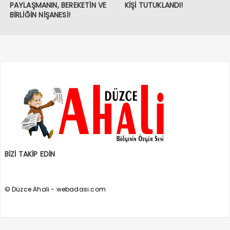
PAYLAŞMANIN, BEREKETİN VE
KİŞİ TUTUKLANDI!
BİRLİĞİN NİŞANESİ!
BİZİ TAKİP EDİN
© Düzce Ahali - webadasi.com