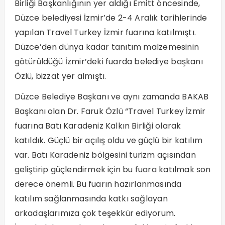
Birliği Başkanlığının yer aldığı Emitt öncesinde,
Düzce belediyesi İzmir’de 2-4 Aralık tarihlerinde
yapılan Travel Turkey İzmir fuarına katılmıştı.
Düzce’den dünya kadar tanıtım malzemesinin
götürüldüğü İzmir’deki fuarda belediye başkanı
Özlü, bizzat yer almıştı.
Düzce Belediye Başkanı ve aynı zamanda BAKAB
Başkanı olan Dr. Faruk Özlü “Travel Turkey İzmir
fuarına Batı Karadeniz Kalkın Birliği olarak
katıldık. Güçlü bir açılış oldu ve güçlü bir katılım
var. Batı Karadeniz bölgesini turizm açısından
geliştirip güçlendirmek için bu fuara katılmak son
derece önemli. Bu fuarın hazırlanmasında
katılım sağlanmasında katkı sağlayan
arkadaşlarımıza çok teşekkür ediyorum.