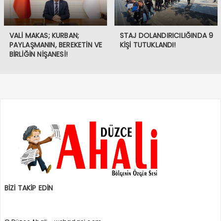
VALİ MAKAS; KURBAN;
STAJ DOLANDIRICILIĞINDA 9
PAYLAŞMANIN, BEREKETİN VE
KİŞİ TUTUKLANDI!
BİRLİĞİN NİŞANESİ!
BİZİ TAKİP EDİN