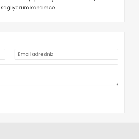
 sağlıyorum kendimce.