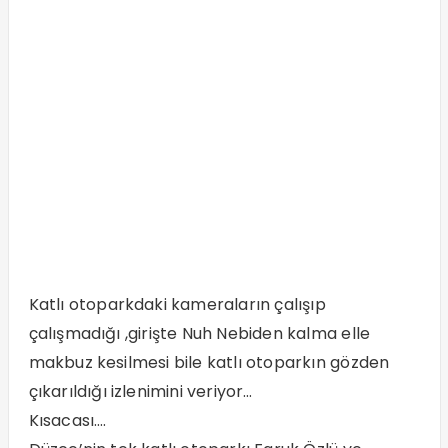
Katlı otoparkdaki kameraların çalışıp
çalışmadığı ,girişte Nuh Nebiden kalma elle
makbuz kesilmesi bile katlı otoparkın gözden
çıkarıldığı izlenimini veriyor…
Kısacası….