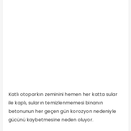
Katlı otoparkın zeminini hemen her katta sular
ile kaplı, suların temizlenmemesi binanın
betonunun her geçen gün korozyon nedeniyle
gücünü kaybetmesine neden oluyor.