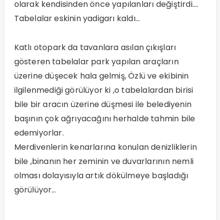
olarak kendisinden önce yapılanları değiştirdi….
Tabelalar eskinin yadigarı kaldı…
Katlı otopark da tavanlara asılan çıkışları
gösteren tabelalar park yapılan araçların
üzerine düşecek hala gelmiş, Özlü ve ekibinin
ilgilenmediği görülüyor ki ,o tabelalardan birisi
bile bir aracın üzerine düşmesi ile belediyenin
başının çok ağrıyacağını herhalde tahmin bile
edemiyorlar.
Merdivenlerin kenarlarına konulan denizliklerin
bile ,binanın her zeminin ve duvarlarının nemli
olması dolayısıyla artık dökülmeye başladığı
görülüyor…