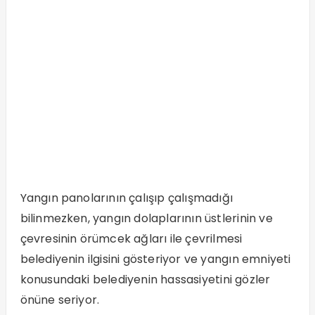
Yangın panolarının çalışıp çalışmadığı
bilinmezken, yangın dolaplarının üstlerinin ve
çevresinin örümcek ağları ile çevrilmesi
belediyenin ilgisini gösteriyor ve yangın emniyeti
konusundaki belediyenin hassasiyetini gözler
önüne seriyor.