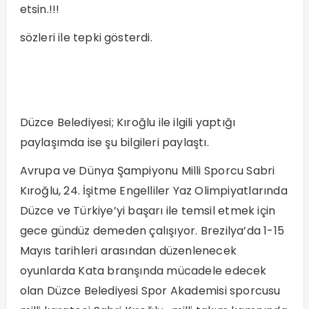
etsin.!!!
sözleri ile tepki gösterdi.
Düzce Belediyesi; Kıroğlu ile ilgili yaptığı
paylaşımda ise şu bilgileri paylaştı.
Avrupa ve Dünya Şampiyonu Milli Sporcu Sabri
Kıroğlu, 24. İşitme Engelliler Yaz Olimpiyatlarında
Düzce ve Türkiye’yi başarı ile temsil etmek için
gece gündüz demeden çalışıyor. Brezilya’da 1-15
Mayıs tarihleri arasından düzenlenecek
oyunlarda Kata branşında mücadele edecek
olan Düzce Belediyesi Spor Akademisi sporcusu