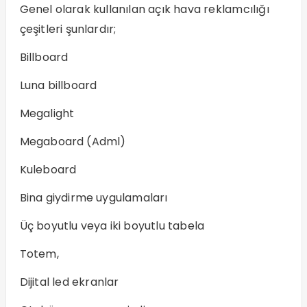
Genel olarak kullanılan açık hava reklamcılığı
çeşitleri şunlardır;
Billboard
Luna billboard
Megalight
Megaboard (Adml)
Kuleboard
Bina giydirme uygulamaları
Üç boyutlu veya iki boyutlu tabela
Totem,
Dijital led ekranlar