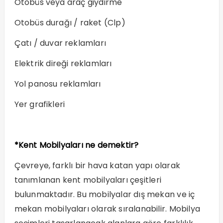
Otobüs veya araç giydirme
Otobüs durağı / raket (Clp)
Çatı / duvar reklamları
Elektrik direği reklamları
Yol panosu reklamları
Yer grafikleri
*Kent Mobilyaları ne demektir?
Çevreye, farklı bir hava katan yapı olarak
tanımlanan kent mobilyaları çeşitleri
bulunmaktadır. Bu mobilyalar dış mekan ve iç
mekan mobilyaları olarak sıralanabilir. Mobilya