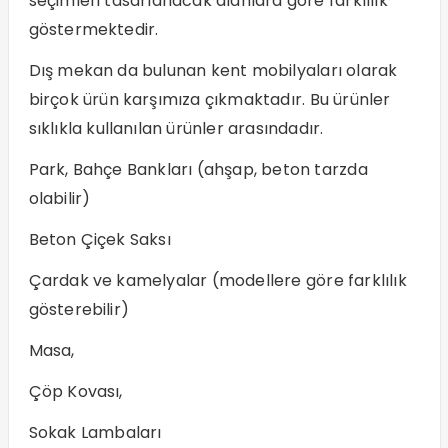
seçimleri tasarlanacak alanlara göre farklılık
göstermektedir.
Dış mekan da bulunan kent mobilyaları olarak
birçok ürün karşımıza çıkmaktadır. Bu ürünler
sıklıkla kullanılan ürünler arasındadır.
Park, Bahçe Bankları (ahşap, beton tarzda
olabilir)
Beton Çiçek Saksı
Çardak ve kamelyalar (modellere göre farklılık
gösterebilir)
Masa,
Çöp Kovası,
Sokak Lambaları