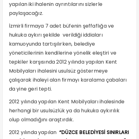
yapılan iki ihalenin ayrıntılarını sizlerle
paylaşacağız.
İzmirli firmaya 7 adet büfenin şeffaflığa ve
hukuka aykırı şekilde verildiği iddiaları
kamuoyunda tartışılırken, belediye
yöneticilerinin kendilerine yönelik eleştiri ve
tepkiler karşısında 2012 yılında yapılan Kent
Mobilyaları ihalesini usulsüz göstermeye
çalışarak ihaleyi alan firmayı karalama çabaları
da yine geri tepti.
2012 yılında yapılan Kent Mobilyaları ihalesinde
herhangi bir usulsüzlük ya da hukuka aykırılık
olup olmadığını araştırdık.
2012 yılında yapılan
“DÜZCE BELEDİYESİ SINIRLARI