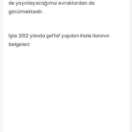
de yayınlayacağımız evraklardan da
görülmektedir.
İşte 2012 yılında şeffaf yapılan ihale ilanının
belgeleri: