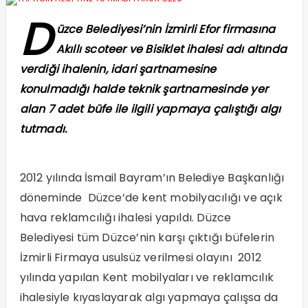
D
üzce Belediyesi’nin İzmirli Efor firmasına
Akıllı scoteer ve Bisiklet ihalesi adı altında
verdiği ihalenin, idari şartnamesine
konulmadığı halde teknik şartnamesinde yer
alan 7 adet büfe ile ilgili yapmaya çalıştığı algı
tutmadı.
2012 yılında İsmail Bayram’ın Belediye Başkanlığı
döneminde Düzce’de kent mobilyacılığı ve açık
hava reklamcılığı ihalesi yapıldı. Düzce
Belediyesi tüm Düzce’nin karşı çıktığı büfelerin
İzmirli Firmaya usulsüz verilmesi olayını 2012
yılında yapılan Kent mobilyaları ve reklamcılık
ihalesiyle kıyaslayarak algı yapmaya çalışsa da